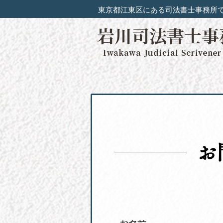
東京都江東区にある司法書士事務所
お