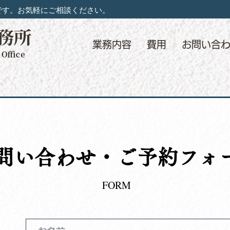
です。お気軽にご相談ください。
業務内容
費用
お問い合
問い合わせ・ご予約フォ
FORM