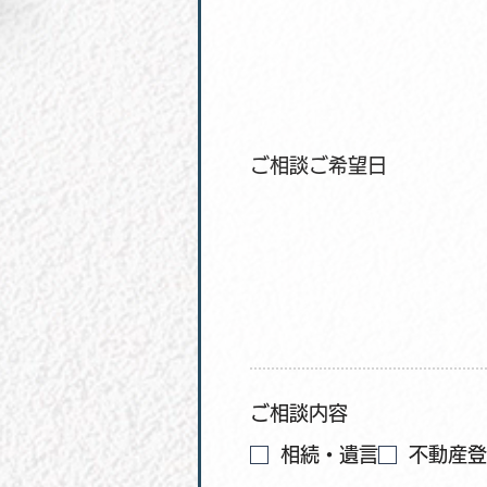
ご相談ご希望日
ご相談内容
相続・遺言
不動産登