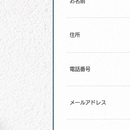
お名前
住所
電話番号
メールアドレス