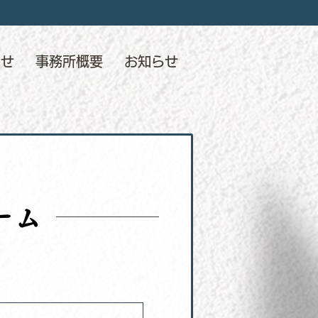
わせ
事務所概要
お知らせ
ーム