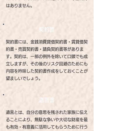
はありません。
契約書
契約書には、金銭消費貸借契約書・賃貸借契
約書・売買契約書・請負契約書等がありま
す。契約は、一部の例外を除いて口頭でも成
立しますが、その後のリスク回避のためにも
内容を吟味した契約書作成をしておくことが
望ましいでしょう。
遺言書
遺言とは、自分の意思を残された家族に伝え
ることにより、無駄な争いや大切な財産を最
も有効・有意義に活用してもらうために行う