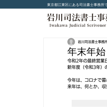
東京都江東区にある司法書士事務所
岩川司法書士事務
年末年始
令和2年の最終営業
新年度（令和3年）
今年は、コロナで暮
来年は、何とか、収