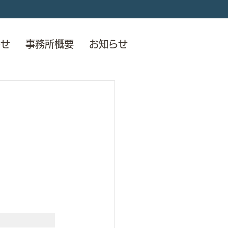
わせ
事務所概要
お知らせ