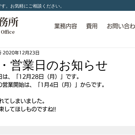
です。お気軽にご相談ください。
業務内容
費用
お問い合
所
2020年12月23日
・営業日のお知らせ
日は、「12月28日（月）」です。
の営業開始は、「1月4日（月）」からです。
れてしまいました。
束してほしものですね!!