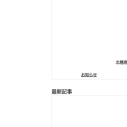
北穂
お知らせ
最新記事