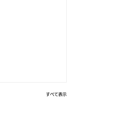
すべて表示